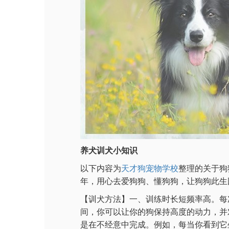
养犬训犬小知识
以下内容为
天才狗宠物学校
整理的关于狗
年，用心去爱狗狗、懂狗狗，让狗狗此生
【训犬方法】一、训练时长短频率高。每
间，你可以让你的狗保持高度的动力，并
是在不经意中完成。例如，每当你看到它