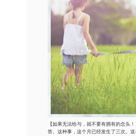
【如果无法给与，就不要有拥有的念头！
答。这种事，这个月已经发生了三次。送