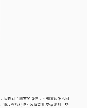
上，我收到了朋友的微信，不知道该怎么回
。我没有权利也不应该对朋友做评判，毕