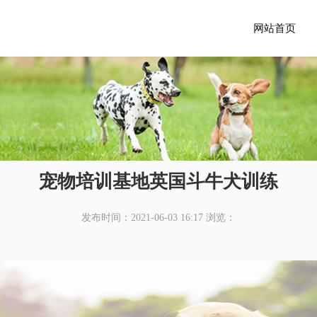
网站首页
宠物培训基地英国斗牛犬训练
发布时间：2021-06-03 16:17
浏览：