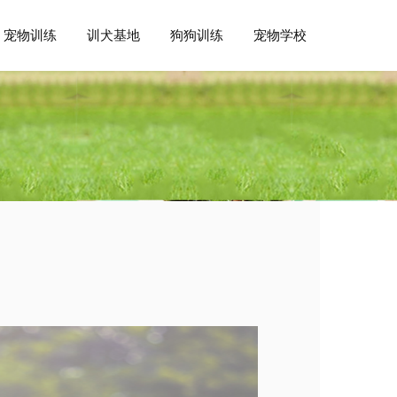
宠物训练
训犬基地
狗狗训练
宠物学校