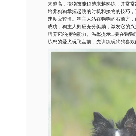
来越高，接物技能也越来越熟练，并常常
培养狗狗掌握起跳的时机和接物的技巧，
速度应较慢。狗主人站在狗狗的右前方，
成功，狗主人则应充分奖励，激发它的兴
培养它的接物能力。温馨提示1.要在狗狗
练您的爱犬玩飞盘前，先训练玩狗狗喜欢的