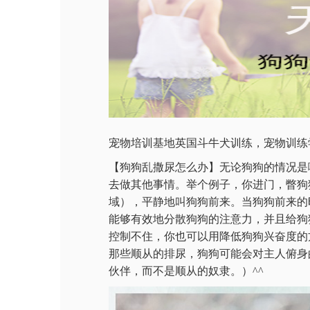
宠物培训基地英国斗牛犬训练，宠物训练
【狗狗乱撒尿怎么办】无论狗狗的情况是
去做其他事情。举个例子，你进门，瞥狗
域），平静地叫狗狗前来。当狗狗前来的
能够有效地分散狗狗的注意力，并且给狗
控制不住，你也可以用降低狗狗兴奋度的
那些顺从的排尿，狗狗可能会对主人俯身
伙伴，而不是顺从的奴隶。）^^