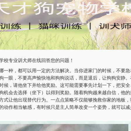
学校专业训犬师在线回答您的问题！
哪一种，都可以用一定的方法解决。当你进家门的时候，不要急
狗一眼，不要高声愉快地和狗狗说话，而是退后，让狗狗安静。
时候，请他坐下并给他奖励。这可能需要事先计划一下，把安全
狗机会去选择（坐下）以得到奖励。随着狗狗越来越自信，他的
方式让他出现替代行为。一点点策略不仅能够挽救你家的地板，
的动作相当敏感，有时候只是主人简单改变一个姿势，就可以减