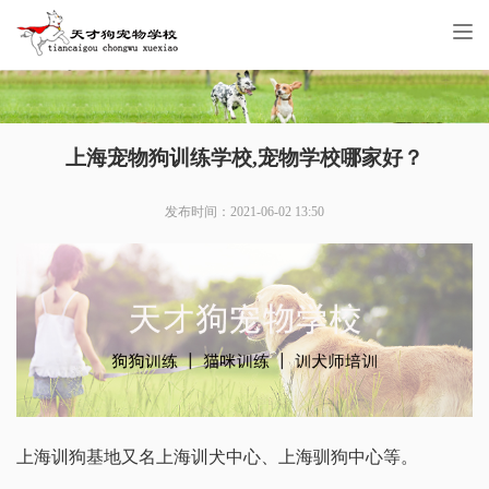
Tog
nav
上海宠物狗训练学校,宠物学校哪家好？
发布时间：2021-06-02 13:50
上海训狗基地又名上海训犬中心、上海驯狗中心等。