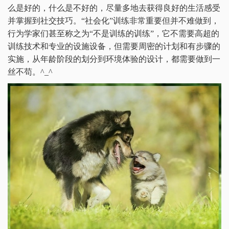
么是好的，什么是不好的，尽量多地去获得良好的生活感受
并掌握到社交技巧。“社会化”训练非常重要但并不难做到，
行为学家们甚至称之为“不是训练的训练”，它不需要高超的
训练技术和专业的设施设备，但需要周密的计划和有步骤的
实施，从年龄阶段的划分到环境体验的设计，都需要做到一
丝不苟。^_^